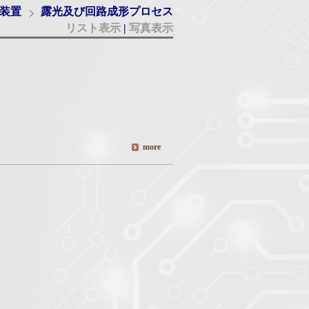
装置
露光及び回路成形プロセス
リスト表示
|
写真表示