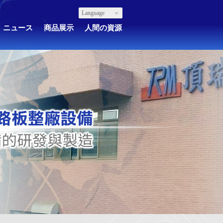
Language
ニュース
商品展示
人間の資源