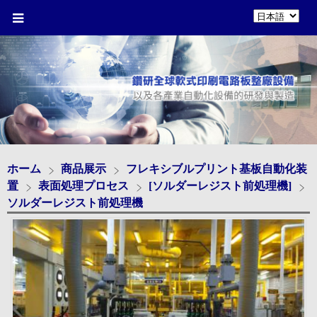
ホーム
商品展示
フレキシブルプリント基板自動化装
置
表面処理プロセス
[ソルダーレジスト前処理機]
ソルダーレジスト前処理機