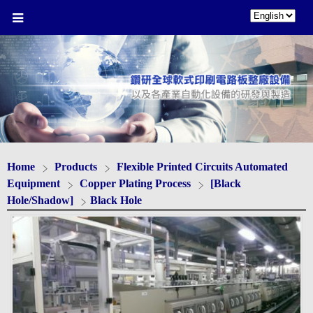
Home
Products
Flexible Printed Circuits Automated
Equipment
Copper Plating Process
[Black
Hole/Shadow]
Black Hole